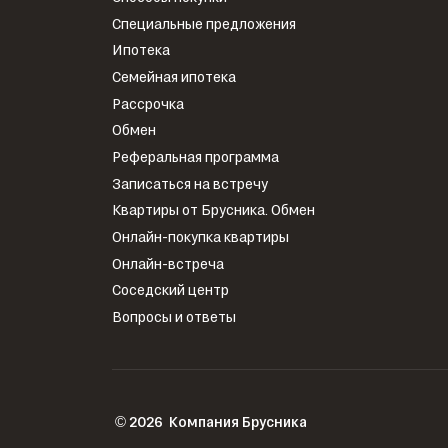
Специальные предложения
Ипотека
Семейная ипотека
Рассрочка
Обмен
Реферальная программа
Записаться на встречу
Квартиры от Брусника. Обмен
Онлайн-покупка квартиры
Онлайн-встреча
Соседский центр
Вопросы и ответы
2026
Компания Брусника
©