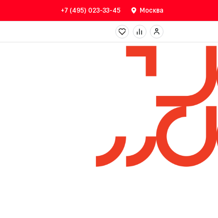
+7 (495) 023-33-45
Москва