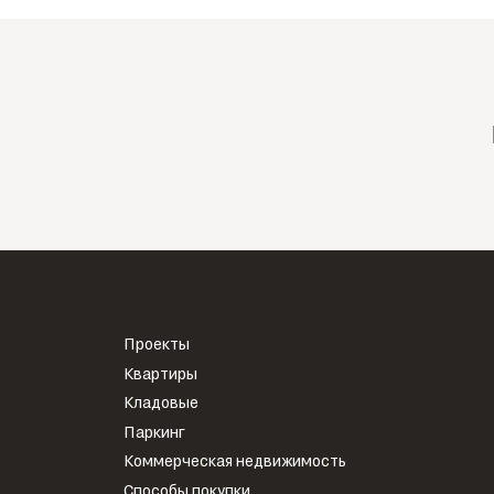
Проекты
Квартиры
Кладовые
Паркинг
Коммерческая недвижимость
Способы покупки