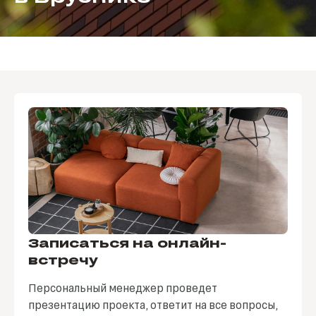
Записаться на онлайн-
встречу
Персональный менеджер проведет
презентацию проекта, ответит на все вопросы,