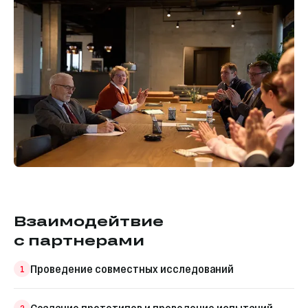
Взаимодейтвие
с партнерами
Проведение совместных исследований
1
Создание прототипов и проведение испытаний
2