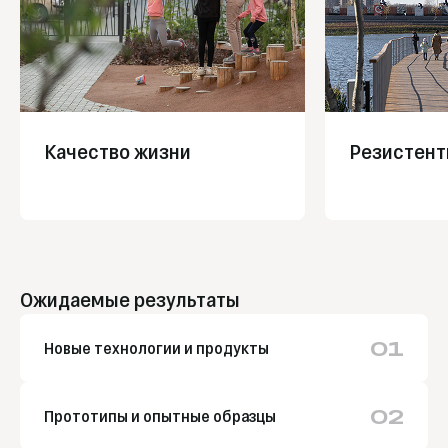
Качество жизни
Резистент
Ожидаемые результаты
01
Новые технологии и продукты
02
Прототипы и опытные образцы