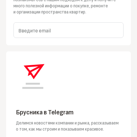
много полезной информации
о покупке
, ремонте
и организации
пространства квартир.
Введите email
Брусника в Telegram
Делимся новостями компании и рынка, рассказываем
о том, как мы строим и показываем красивое.