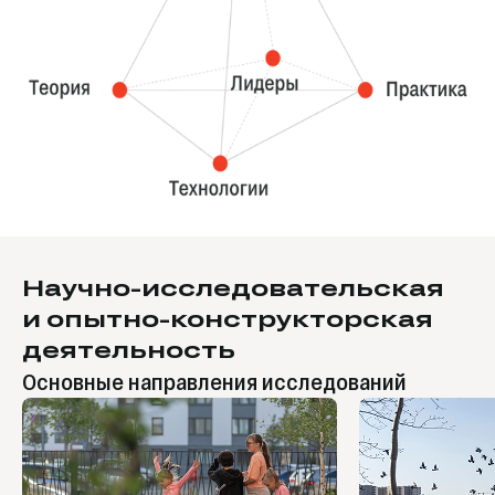
Научно-исследовательская
и опытно-конструкторская
деятельность
Основные направления исследований