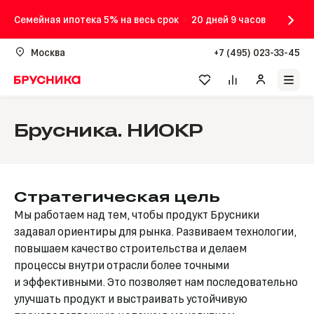
Семейная ипотека 5% на весь срок
20 дней 9 часов
Москва
+7 (495) 023-33-45
Брусника. НИОКР
Стратегическая цель
Мы работаем над тем, чтобы продукт Брусники
задавал ориентиры для рынка. Развиваем технологии,
повышаем качество строительства и делаем
процессы внутри отрасли более точными
и эффективными. Это позволяет нам последовательно
улучшать продукт и выстраивать устойчивую