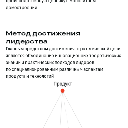
производственную цепочку в монолитном
домостроении
Метод достижения
лидерства
Главным средством достижения стратегической цели
является объединение инновационных теоретических
знаний и практических подходов лидеров
по специализированным различным аспектам
продукта и технологий