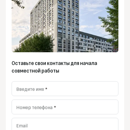
Оставьте свои контакты для начала
совместной работы
Введите имя
*
Номер телефона
*
Email