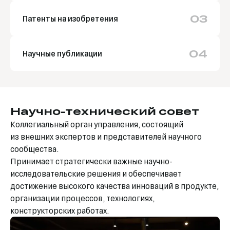
03
Патенты на изобретения
04
Научные публикации
Научно-технический совет
Коллегиальный орган управления, состоящий
из внешних экспертов и представителей научного
сообщества.
Принимает стратегически важные научно-
исследовательские решения и обеспечивает
достижение высокого качества инноваций в продукте,
организации процессов, технологиях,
конструкторских работах.