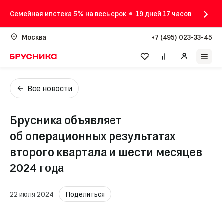
Семейная ипотека 5% на весь срок
19 дней 17 часов
Москва
+7 (495) 023-33-45
Все новости
Брусника объявляет
об операционных результатах
второго квартала и шести месяцев
2024 года
22 июля 2024
Поделиться