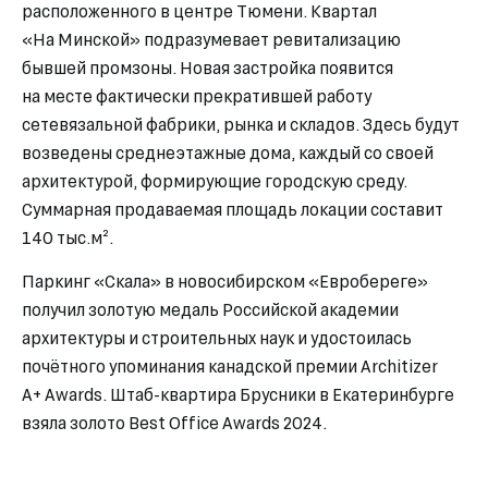
расположенного в центре Тюмени. Квартал
«На Минской» подразумевает ревитализацию
бывшей промзоны. Новая застройка появится
на месте фактически прекратившей работу
сетевязальной фабрики, рынка и складов. Здесь будут
возведены среднеэтажные дома, каждый со своей
архитектурой, формирующие городскую среду.
Суммарная продаваемая площадь локации составит
140 тыс.м².
Паркинг «Скала» в новосибирском «Евробереге»
получил золотую медаль Российской академии
архитектуры и строительных наук и удостоилась
почётного упоминания канадской премии Architizer
A+ Awards. Штаб-квартира Брусники в Екатеринбурге
взяла золото Best Office Awards 2024.