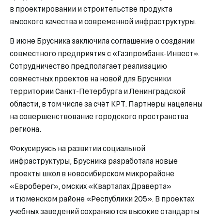
в проектировании и строительстве продукта
высокого качества и современной инфраструктуры.
В июне Брусника заключила соглашение о создании
совместного предприятия с «Газпромбанк-Инвест».
Сотрудничество предполагает реализацию
совместных проектов на новой для Брусники
территории Санкт-Петербурга и Ленинградской
области, в том числе за счёт КРТ. Партнеры нацелены
на совершенствование городского пространства
региона.
Фокусируясь на развитии социальной
инфраструктуры, Брусника разработала новые
проекты школ в новосибирском микрорайоне
«Евроберег», омских «Кварталах Драверта»
и тюменском районе «Республики 205». В проектах
учебных заведений сохраняются высокие стандарты