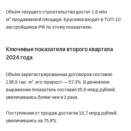
Объём текущего строительства достиг 1,6 млн
м² продаваемой площади. Брусника входит в ТОП-10
застройщиков РФ по этому показателю.
Ключевые показатели второго квартала
2024 года
Объём зарегистрированных договоров составил
138,9 тыс. м², его прирост — 57,3%. В денежном
выражении показатель составил 25,6 млрд рублей,
увеличившись более чем в 2 раза.
Поступления от продаж достигли 16,7 млрд рублей,
увеличившись на 75,8%.