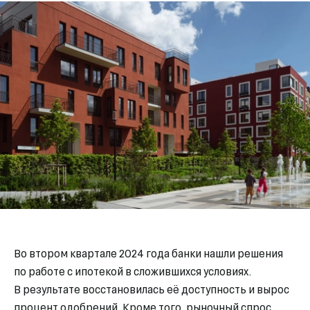
Во втором квартале 2024 года банки нашли решения
по работе с ипотекой в сложившихся условиях.
В результате восстановилась её доступность и вырос
процент одобрений. Кроме того, рыночный спрос