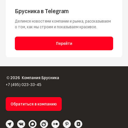
Брусника в Telegram
Делимся новостями компании и рынка, рассказываем
о том, как мы строим и показываем красивое.
Перейти
2026
Компания Брусника
©
+7 (495) 023-33-45
Обратиться в компанию