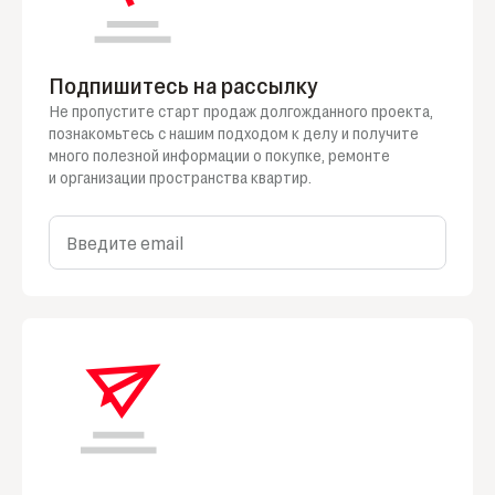
Подпишитесь на рассылку
Не пропустите старт продаж долгожданного проекта,
познакомьтесь
с нашим
подходом
к делу
и получите
много полезной информации
о покупке
, ремонте
и организации
пространства квартир.
Введите email