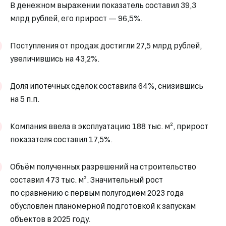
В денежном выражении показатель составил 39,3
млрд рублей, его прирост — 96,5%.
Поступления от продаж достигли 27,5 млрд рублей,
увеличившись на 43,2%.
Доля ипотечных сделок составила 64%, снизившись
на 5 п.п.
Компания ввела в эксплуатацию 188 тыс. м², прирост
показателя составил 17,5%.
Объём полученных разрешений на строительство
составил 473 тыс. м². Значительный рост
по сравнению с первым полугодием 2023 года
обусловлен планомерной подготовкой к запускам
объектов в 2025 году.