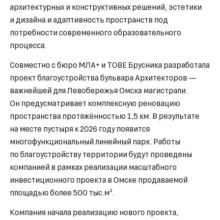
архитектурных и конструктивных решений, эстетики
и дизайна и адаптивность пространств под
потребности современного образовательного
процесса.
Совместно с бюро МЛА+ и TOBE Брусника разработала
проект благоустройства бульвара Архитекторов —
важнейшей для Левобережья Омска магистрали.
Он предусматривает комплексную реновацию
пространства протяжённостью 1,5 км. В результате
на месте пустыря к 2026 году появится
многофункциональный линейный парк. Работы
по благоустройству территории будут проведены
компанией в рамках реализации масштабного
инвестиционного проекта в Омске продаваемой
площадью более 500 тыс.м².
Компания начала реализацию нового проекта,