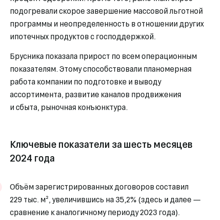
подогревали скорое завершение массовой льготной
программы и неопределенность в отношении других
ипотечных продуктов с господдержкой.
Брусника показала прирост по всем операционным
показателям. Этому способствовали планомерная
работа компании по подготовке и выводу
ассортимента, развитие каналов продвижения
и сбыта, рыночная конъюнктура.
Ключевые показатели за шесть месяцев
2024 года
Объём зарегистрированных договоров составил
229 тыс. м², увеличившись на 35,2% (здесь и далее —
сравнение к аналогичному периоду 2023 года).